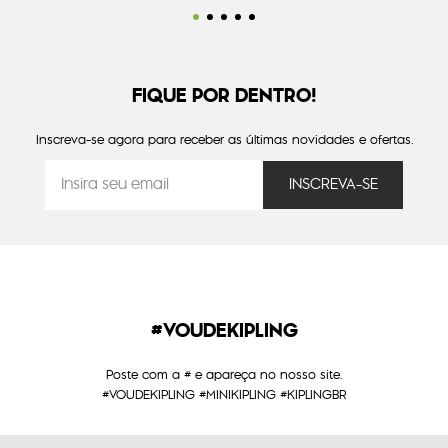
FIQUE POR DENTRO!
Inscreva-se agora para receber as últimas novidades e ofertas.
#VOUDEKIPLING
Poste com a # e apareça no nosso site.
#VOUDEKIPLING #MINIKIPLING #KIPLINGBR