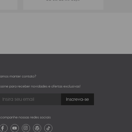
amos manter contato?
ssine para receber novidades e ofertas exclusivas!
companhe nossas redes sociais