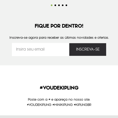
FIQUE POR DENTRO!
Inscreva-se agora para receber as últimas novidades e ofertas.
#VOUDEKIPLING
Poste com a # e apareça no nosso site.
#VOUDEKIPLING #MINIKIPLING #KIPLINGBR