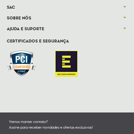
SAC
SOBRE NÓS
AJUDA E SUPORTE
CERTIFICADOS E SEGURANÇA
Vamos manter contato?
Assine para receber novidades e ofertas exclusivas!