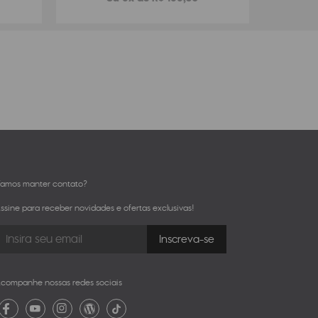
amos manter contato?
ssine para receber novidades e ofertas exclusivas!
companhe nossas redes sociais