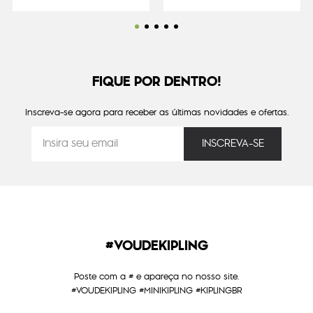
FIQUE POR DENTRO!
Inscreva-se agora para receber as últimas novidades e ofertas.
#VOUDEKIPLING
Poste com a # e apareça no nosso site.
#VOUDEKIPLING #MINIKIPLING #KIPLINGBR