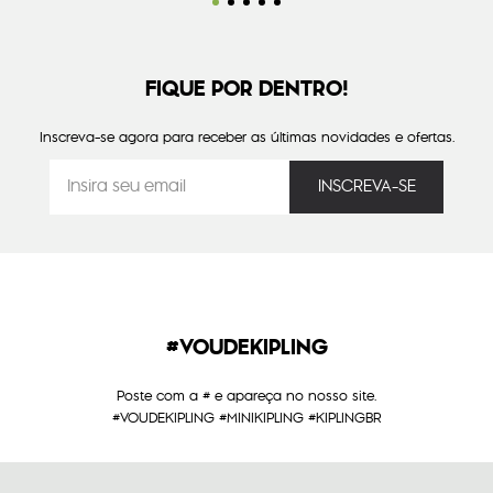
FIQUE POR DENTRO!
Inscreva-se agora para receber as últimas novidades e ofertas.
#VOUDEKIPLING
Poste com a # e apareça no nosso site.
#VOUDEKIPLING #MINIKIPLING #KIPLINGBR