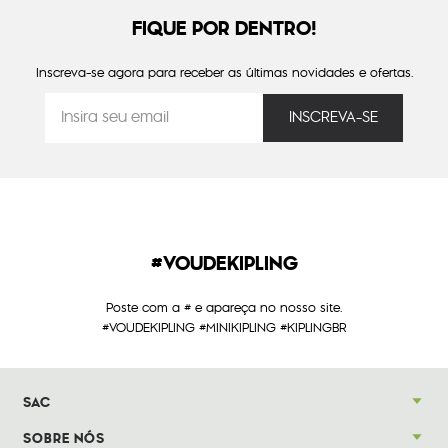
FIQUE POR DENTRO!
Inscreva-se agora para receber as últimas novidades e ofertas.
#VOUDEKIPLING
Poste com a # e apareça no nosso site.
#VOUDEKIPLING #MINIKIPLING #KIPLINGBR
SAC
SOBRE NÓS