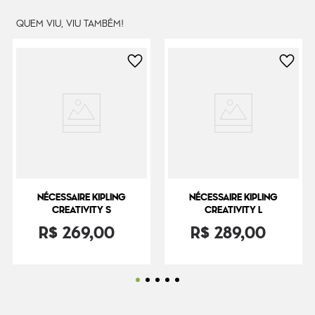
QUEM VIU, VIU TAMBÉM!
NÉCESSAIRE KIPLING
NÉCESSAIRE KIPLING
CREATIVITY S
CREATIVITY L
R$
269
,
00
R$
289
,
00