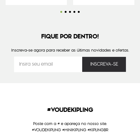
FIQUE POR DENTRO!
Inscreva-se agora para receber as últimas novidades e ofertas.
#VOUDEKIPLING
Poste com a # e apareça no nosso site.
#VOUDEKIPLING #MINIKIPLING #KIPLINGBR