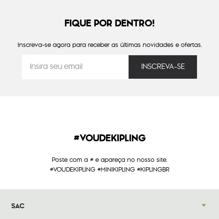
FIQUE POR DENTRO!
Inscreva-se agora para receber as últimas novidades e ofertas.
#VOUDEKIPLING
Poste com a # e apareça no nosso site.
#VOUDEKIPLING #MINIKIPLING #KIPLINGBR
SAC