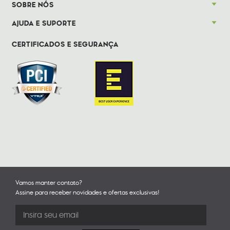
SOBRE NÓS
AJUDA E SUPORTE
CERTIFICADOS E SEGURANÇA
Vamos manter contato?
Assine para receber novidades e ofertas exclusivas!