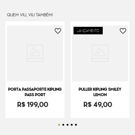
QUEM VIU, VIU TAMBÉM!
LANÇAMENTO
PORTA PASSAPORTE KIPLING
PULLER KIPLING SMILEY
PASS PORT
LEMON
R$
199
,
00
R$
49
,
00