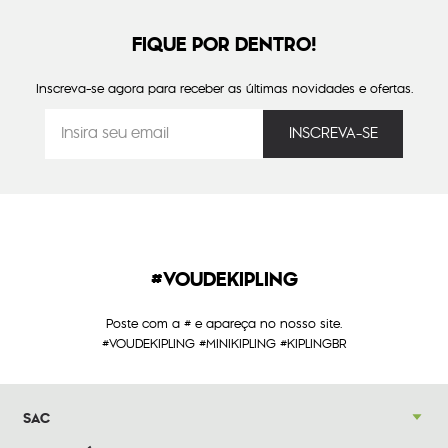
FIQUE POR DENTRO!
Inscreva-se agora para receber as últimas novidades e ofertas.
#VOUDEKIPLING
Poste com a # e apareça no nosso site.
#VOUDEKIPLING #MINIKIPLING #KIPLINGBR
SAC