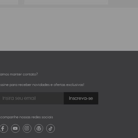
amos manter contato?
ssine para receber novidades e ofertas exclusivas!
companhe nossas redes sociais