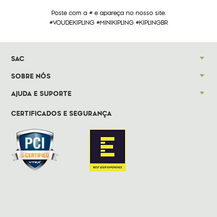
Poste com a # e apareça no nosso site.
#VOUDEKIPLING #MINIKIPLING #KIPLINGBR
SAC
SOBRE NÓS
AJUDA E SUPORTE
CERTIFICADOS E SEGURANÇA