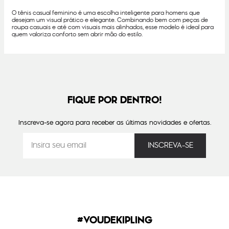
O tênis casual feminino é uma escolha inteligente para homens que
desejam um visual prático e elegante. Combinando bem com peças de
roupa casuais e até com visuais mais alinhados, esse modelo é ideal para
quem valoriza conforto sem abrir mão do estilo.
FIQUE POR DENTRO!
Inscreva-se agora para receber as últimas novidades e ofertas.
#VOUDEKIPLING