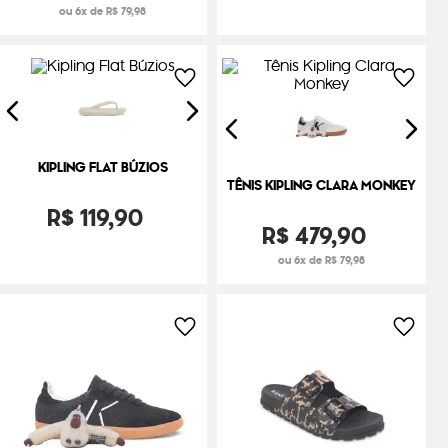
ou 6x de R$ 79,98
KIPLING FLAT BÚZIOS
TÊNIS KIPLING CLARA MONKEY
R$
119
,
90
R$
479
,
90
ou 6x de R$ 79,98