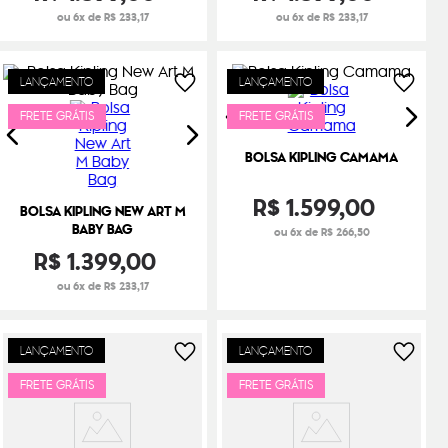
ou 6x de R$ 233,17
ou 6x de R$ 233,17
LANÇAMENTO
LANÇAMENTO
FRETE GRÁTIS
FRETE GRÁTIS
BOLSA KIPLING CAMAMA
R$
1
.
599
,
00
BOLSA KIPLING NEW ART M
BABY BAG
ou 6x de R$ 266,50
R$
1
.
399
,
00
ou 6x de R$ 233,17
LANÇAMENTO
LANÇAMENTO
FRETE GRÁTIS
FRETE GRÁTIS