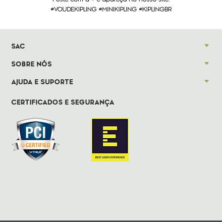
#VOUDEKIPLING #MINIKIPLING #KIPLINGBR
SAC
SOBRE NÓS
AJUDA E SUPORTE
CERTIFICADOS E SEGURANÇA