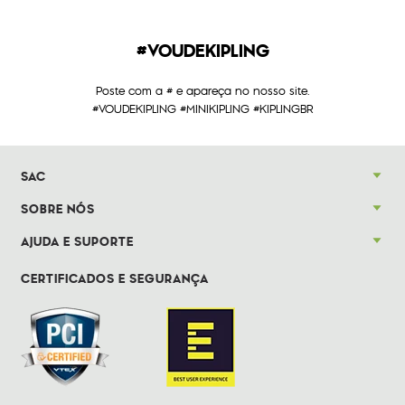
#VOUDEKIPLING
Poste com a # e apareça no nosso site.
#VOUDEKIPLING #MINIKIPLING #KIPLINGBR
SAC
SOBRE NÓS
AJUDA E SUPORTE
CERTIFICADOS E SEGURANÇA