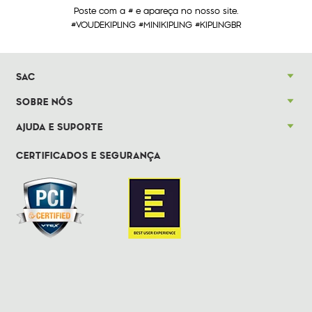
Poste com a # e apareça no nosso site.
#VOUDEKIPLING #MINIKIPLING #KIPLINGBR
SAC
SOBRE NÓS
AJUDA E SUPORTE
CERTIFICADOS E SEGURANÇA