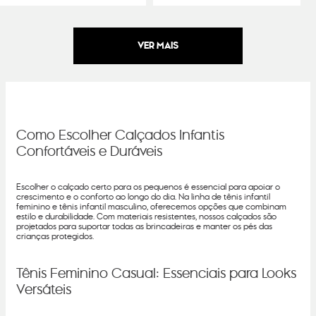
Como Escolher Calçados Infantis
Confortáveis e Duráveis
Escolher o calçado certo para os pequenos é essencial para apoiar o
crescimento e o conforto ao longo do dia. Na linha de tênis infantil
feminino e tênis infantil masculino, oferecemos opções que combinam
estilo e durabilidade. Com materiais resistentes, nossos calçados são
projetados para suportar todas as brincadeiras e manter os pés das
crianças protegidos.
Tênis Feminino Casual: Essenciais para Looks
Versáteis