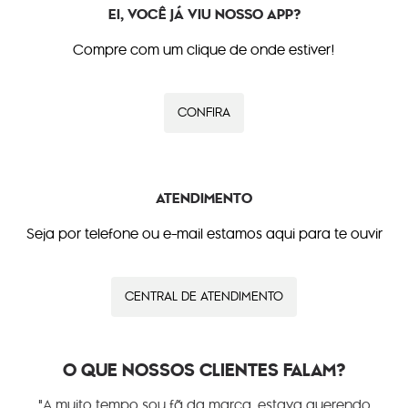
EI, VOCÊ JÁ VIU NOSSO APP?
Compre com um clique de onde estiver!
CONFIRA
ATENDIMENTO
Seja por telefone ou e-mail estamos aqui para te ouvir
CENTRAL DE ATENDIMENTO
O QUE NOSSOS CLIENTES FALAM?
"A muito tempo sou fã da marca, estava querendo