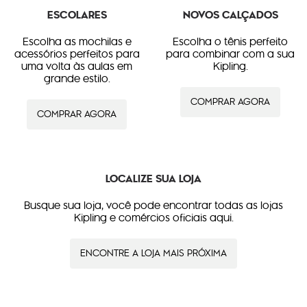
ESCOLARES
NOVOS CALÇADOS
Escolha as mochilas e
Escolha o tênis perfeito
acessórios perfeitos para
para combinar com a sua
uma volta às aulas em
Kipling.
grande estilo.
COMPRAR AGORA
COMPRAR AGORA
LOCALIZE SUA LOJA
Busque sua loja, você pode encontrar todas as lojas
Kipling e comércios oficiais aqui.
ENCONTRE A LOJA MAIS PRÓXIMA