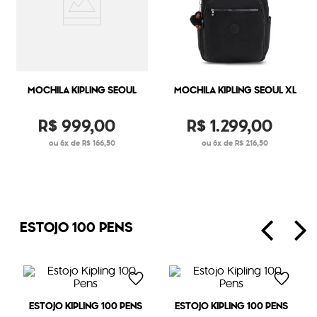
MOCHILA KIPLING SEOUL
MOCHILA KIPLING SEOUL XL
R$
999
,
00
R$
1
.
299
,
00
ou 6x de R$ 166,50
ou 6x de R$ 216,50
ESTOJO 100 PENS
ESTOJO KIPLING 100 PENS
ESTOJO KIPLING 100 PENS