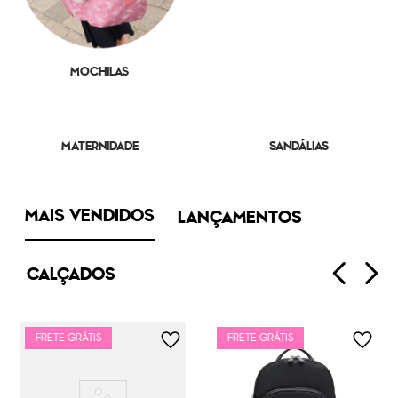
MOCHILAS
MATERNIDADE
SANDÁLIAS
MAIS VENDIDOS
LANÇAMENTOS
CALÇADOS
FRETE GRÁTIS
FRETE GRÁTIS