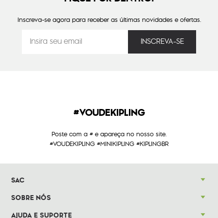
Inscreva-se agora para receber as últimas novidades e ofertas.
#VOUDEKIPLING
Poste com a # e apareça no nosso site.
#VOUDEKIPLING #MINIKIPLING #KIPLINGBR
SAC
SOBRE NÓS
AJUDA E SUPORTE