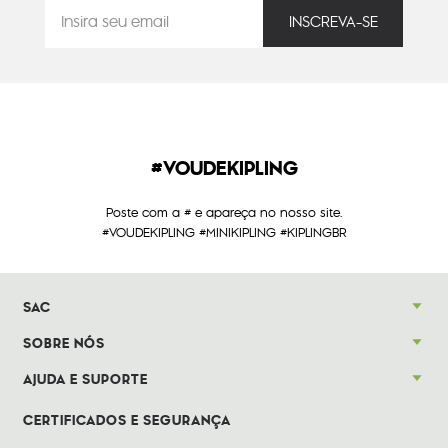
#VOUDEKIPLING
Poste com a # e apareça no nosso site.
#VOUDEKIPLING #MINIKIPLING #KIPLINGBR
SAC
SOBRE NÓS
AJUDA E SUPORTE
CERTIFICADOS E SEGURANÇA