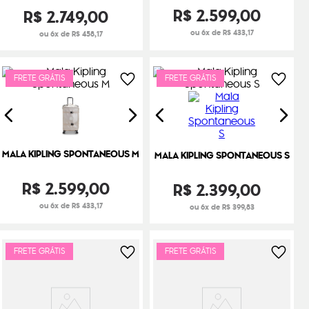
R$
2
.
599
,
00
R$
2
.
749
,
00
ou 6x de R$ 433,17
ou 6x de R$ 458,17
FRETE GRÁTIS
FRETE GRÁTIS
MALA KIPLING SPONTANEOUS M
MALA KIPLING SPONTANEOUS S
R$
2
.
599
,
00
R$
2
.
399
,
00
ou 6x de R$ 433,17
ou 6x de R$ 399,83
FRETE GRÁTIS
FRETE GRÁTIS