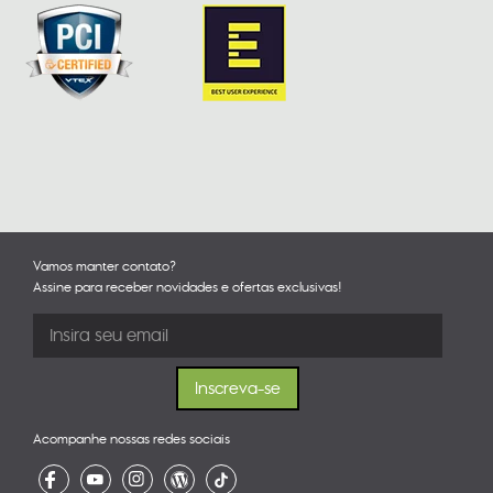
Vamos manter contato?
Assine para receber novidades e ofertas exclusivas!
Acompanhe nossas redes sociais