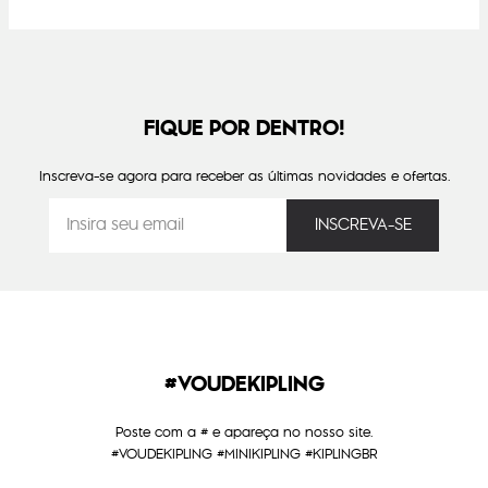
FIQUE POR DENTRO!
Inscreva-se agora para receber as últimas novidades e ofertas.
#VOUDEKIPLING
Poste com a # e apareça no nosso site.
#VOUDEKIPLING #MINIKIPLING #KIPLINGBR