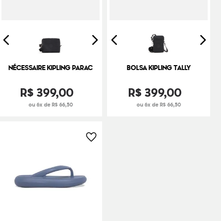
NÉCESSAIRE KIPLING PARAC
BOLSA KIPLING TALLY
R$
399
,
00
R$
399
,
00
ou 6x de R$ 66,50
ou 6x de R$ 66,50