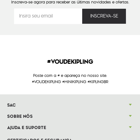
Inscreva-se agora para receber as últimas novidades e ofertas.
#VOUDEKIPLING
Poste com a # e apareça no nosso site.
#VOUDEKIPLING #MINIKIPLING #KIPLINGBR
SAC
SOBRE NÓS
AJUDA E SUPORTE