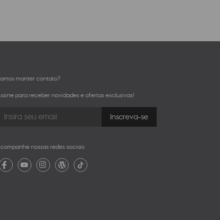
amos manter contato?
ssine para receber novidades e ofertas exclusivas!
companhe nossas redes sociais