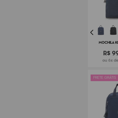
MOCHILA KI
R$
9
ou 6x de
FRETE GRÁTIS