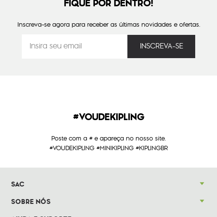
FIQUE POR DENTRO!
Inscreva-se agora para receber as últimas novidades e ofertas.
#VOUDEKIPLING
Poste com a # e apareça no nosso site.
#VOUDEKIPLING #MINIKIPLING #KIPLINGBR
SAC
SOBRE NÓS