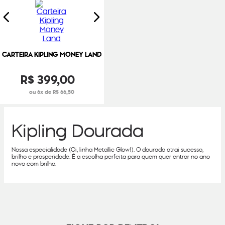
CARTEIRA KIPLING MONEY LAND
R$
399
,
00
ou 6x de R$ 66,50
Kipling Dourada
Nossa especialidade (Oi, linha Metallic Glow!). O dourado atrai sucesso,
brilho e prosperidade. É a escolha perfeita para quem quer entrar no ano
novo com brilho.