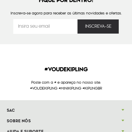
FIQUE POR DENTRO!
Inscreva-se agora para receber as últimas novidades e ofertas.
#VOUDEKIPLING
Poste com a # e apareça no nosso site.
#VOUDEKIPLING #MINIKIPLING #KIPLINGBR
SAC
SOBRE NÓS
AJUDA E SUPORTE