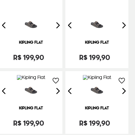
KIPLING FLAT
KIPLING FLAT
R$
199
,
90
R$
199
,
90
KIPLING FLAT
KIPLING FLAT
R$
199
,
90
R$
199
,
90