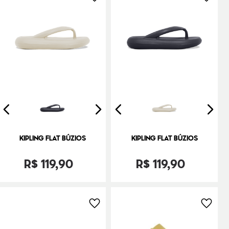
KIPLING FLAT BÚZIOS
KIPLING FLAT BÚZIOS
R$
119
,
90
R$
119
,
90