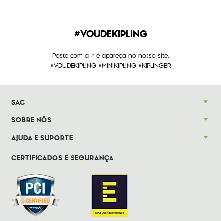
#VOUDEKIPLING
Poste com a # e apareça no nosso site.
#VOUDEKIPLING #MINIKIPLING #KIPLINGBR
SAC
SOBRE NÓS
AJUDA E SUPORTE
CERTIFICADOS E SEGURANÇA