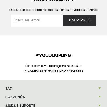
Inscreva-se agora para receber as últimas novidades e ofertas.
#VOUDEKIPLING
Poste com a # e apareça no nosso site.
#VOUDEKIPLING #MINIKIPLING #KIPLINGBR
SAC
SOBRE NÓS
AJUDA E SUPORTE