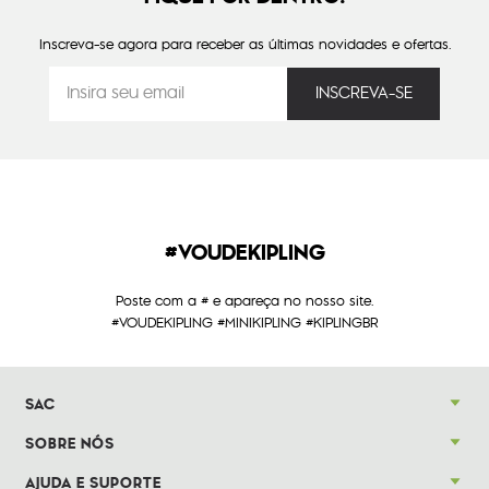
Inscreva-se agora para receber as últimas novidades e ofertas.
#VOUDEKIPLING
Poste com a # e apareça no nosso site.
#VOUDEKIPLING #MINIKIPLING #KIPLINGBR
SAC
SOBRE NÓS
AJUDA E SUPORTE