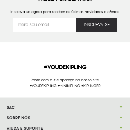
Inscreva-se agora para receber as últimas novidades e ofertas.
#VOUDEKIPLING
Poste com a # e apareça no nosso site.
#VOUDEKIPLING #MINIKIPLING #KIPLINGBR
SAC
SOBRE NÓS
AJUDA E SUPORTE