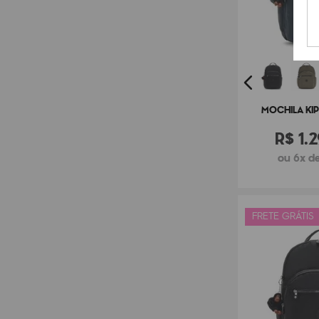
MOCHILA KIP
R$
1
.
2
ou 6x de
FRETE GRÁTIS