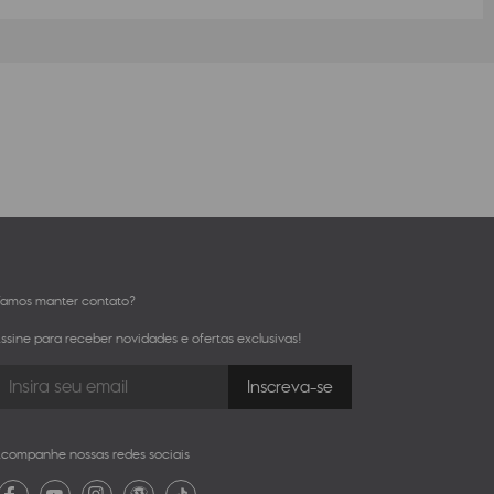
amos manter contato?
ssine para receber novidades e ofertas exclusivas!
companhe nossas redes sociais