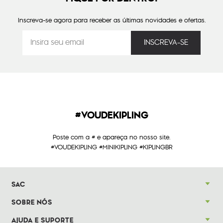
Inscreva-se agora para receber as últimas novidades e ofertas.
#VOUDEKIPLING
Poste com a # e apareça no nosso site.
#VOUDEKIPLING #MINIKIPLING #KIPLINGBR
SAC
SOBRE NÓS
AJUDA E SUPORTE