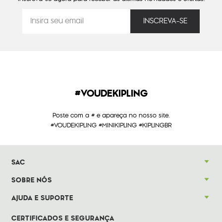
#VOUDEKIPLING
Poste com a # e apareça no nosso site.
#VOUDEKIPLING #MINIKIPLING #KIPLINGBR
SAC
SOBRE NÓS
AJUDA E SUPORTE
CERTIFICADOS E SEGURANÇA