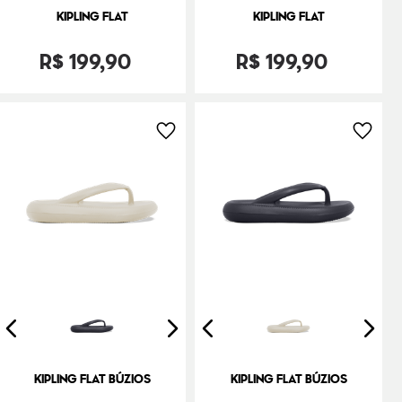
KIPLING FLAT
KIPLING FLAT
R$
199
,
90
R$
199
,
90
KIPLING FLAT BÚZIOS
KIPLING FLAT BÚZIOS