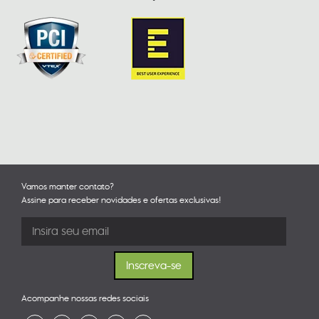
Vamos manter contato?
Assine para receber novidades e ofertas exclusivas!
Acompanhe nossas redes sociais