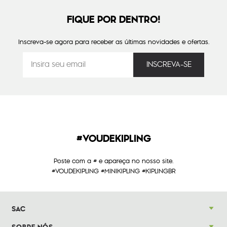
FIQUE POR DENTRO!
Inscreva-se agora para receber as últimas novidades e ofertas.
#VOUDEKIPLING
Poste com a # e apareça no nosso site.
#VOUDEKIPLING #MINIKIPLING #KIPLINGBR
SAC