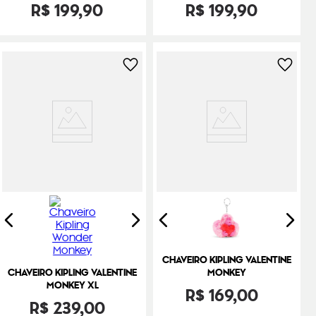
R$
199
,
90
R$
199
,
90
CHAVEIRO KIPLING VALENTINE
CHAVEIRO KIPLING VALENTINE
MONKEY
MONKEY XL
R$
169
,
00
R$
239
,
00