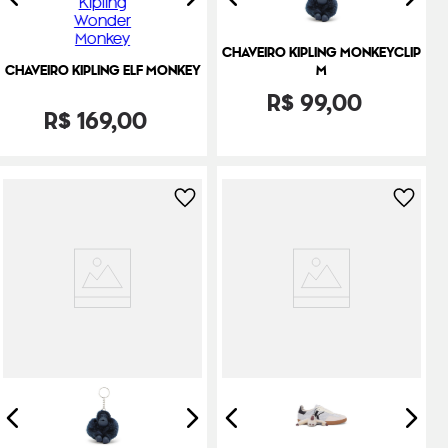
CHAVEIRO KIPLING MONKEYCLIP
CHAVEIRO KIPLING ELF MONKEY
M
R$
99
,
00
R$
169
,
00