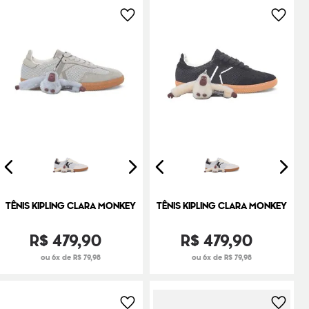
TÊNIS KIPLING CLARA MONKEY
TÊNIS KIPLING CLARA MONKEY
R$
479
,
90
R$
479
,
90
ou 6x de R$ 79,98
ou 6x de R$ 79,98