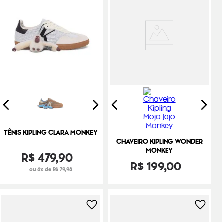
TÊNIS KIPLING CLARA MONKEY
CHAVEIRO KIPLING WONDER
MONKEY
R$
479
,
90
R$
199
,
00
ou 6x de R$ 79,98