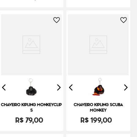
CHAVEIRO KIPLING MONKEYCLIP
CHAVEIRO KIPLING SCUBA
S
MONKEY
R$
79
,
00
R$
199
,
00