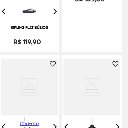
KIPLING FLAT BÚZIOS
R$
119
,
90