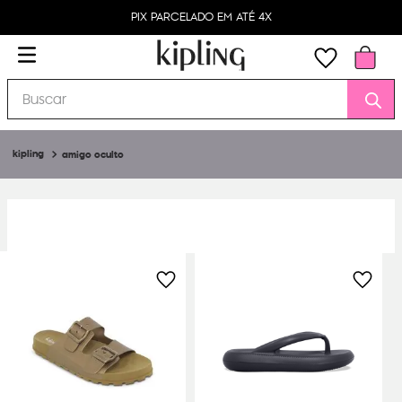
PIX PARCELADO EM ATÉ 4X
Buscar
amigo oculto