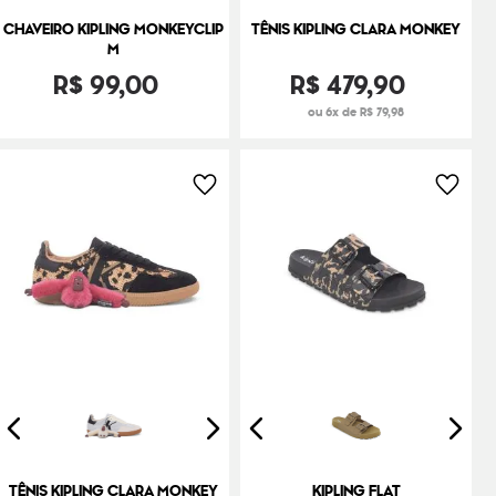
CHAVEIRO KIPLING MONKEYCLIP
TÊNIS KIPLING CLARA MONKEY
M
R$
99
,
00
R$
479
,
90
ou 6x de R$ 79,98
TÊNIS KIPLING CLARA MONKEY
KIPLING FLAT