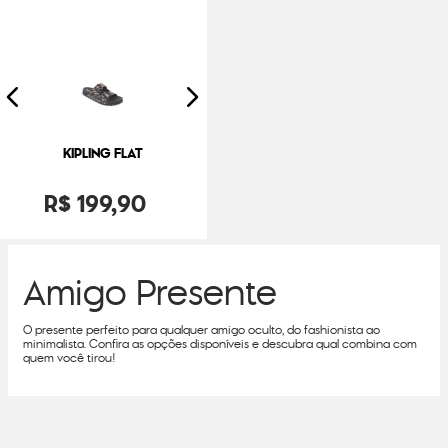
KIPLING FLAT
R$
199
,
90
Amigo Presente
O presente perfeito para qualquer amigo oculto, do fashionista ao
minimalista. Confira as opções disponíveis e descubra qual combina com
quem você tirou!