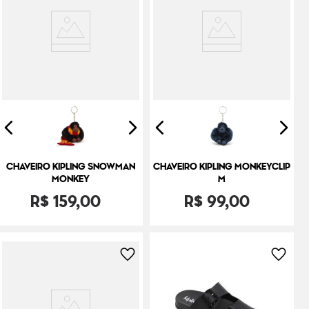
CHAVEIRO KIPLING SNOWMAN
CHAVEIRO KIPLING MONKEYCLIP
MONKEY
M
R$
159
,
00
R$
99
,
00