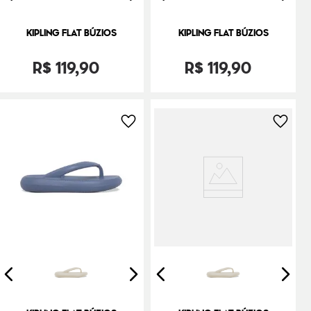
KIPLING FLAT BÚZIOS
KIPLING FLAT BÚZIOS
R$
119
,
90
R$
119
,
90