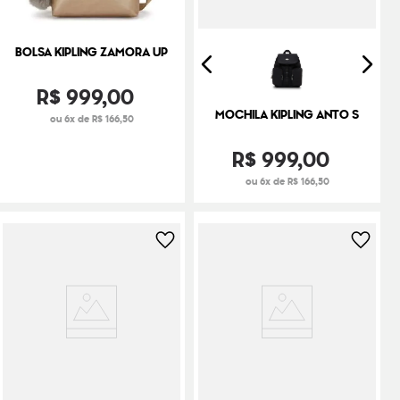
BOLSA KIPLING ZAMORA UP
R$
999
,
00
MOCHILA KIPLING ANTO S
ou 6x de R$ 166,50
R$
999
,
00
ou 6x de R$ 166,50