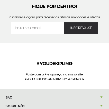
FIQUE POR DENTRO!
Inscreva-se agora para receber as últimas novidades e ofertas.
#VOUDEKIPLING
Poste com a # e apareça no nosso site.
#VOUDEKIPLING #MINIKIPLING #KIPLINGBR
SAC
SOBRE NÓS