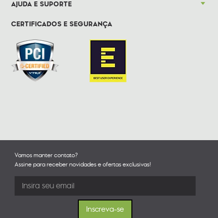
AJUDA E SUPORTE
CERTIFICADOS E SEGURANÇA
Vamos manter contato?
Assine para receber novidades e ofertas exclusivas!