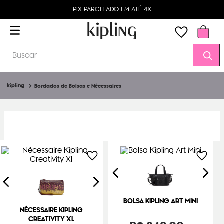
PIX PARCELADO EM ATÉ 4X
Buscar
Bordados de Bolsas e Nécessaires
BOLSA KIPLING ART MINI
NÉCESSAIRE KIPLING
CREATIVITY XL