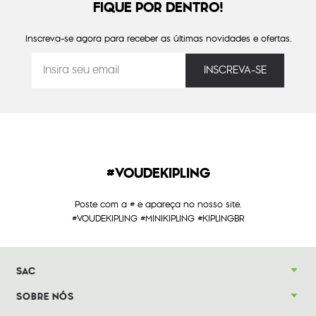
FIQUE POR DENTRO!
Inscreva-se agora para receber as últimas novidades e ofertas.
#VOUDEKIPLING
Poste com a # e apareça no nosso site.
#VOUDEKIPLING #MINIKIPLING #KIPLINGBR
SAC
SOBRE NÓS