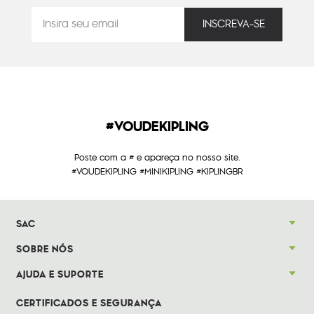
#VOUDEKIPLING
Poste com a # e apareça no nosso site.
#VOUDEKIPLING #MINIKIPLING #KIPLINGBR
SAC
SOBRE NÓS
AJUDA E SUPORTE
CERTIFICADOS E SEGURANÇA