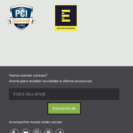
Vamos manter contato?
Assine para receber novidades e ofertas exclusivas!
Acompanhe nossas redes sociais