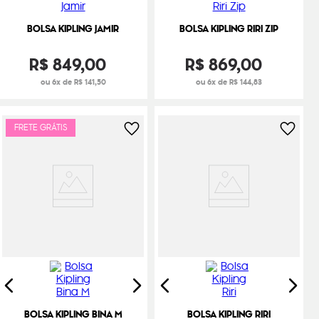
BOLSA KIPLING JAMIR
BOLSA KIPLING RIRI ZIP
R$
849
,
00
R$
869
,
00
ou 6x de R$ 141,50
ou 6x de R$ 144,83
FRETE GRÁTIS
BOLSA KIPLING BINA M
BOLSA KIPLING RIRI