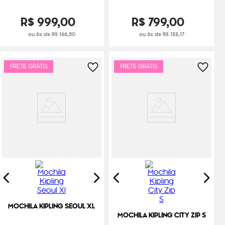
R$
999
,
00
R$
799
,
00
ou 6x de R$ 166,50
ou 6x de R$ 133,17
FRETE GRÁTIS
FRETE GRÁTIS
MOCHILA KIPLING SEOUL XL
MOCHILA KIPLING CITY ZIP S