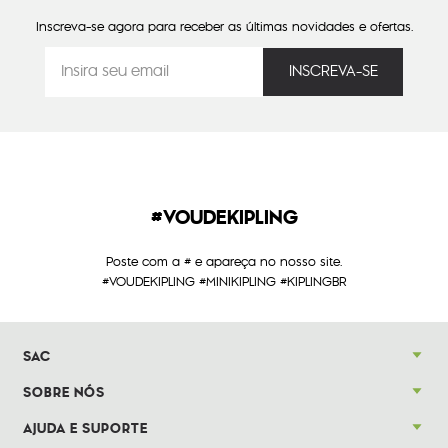
Inscreva-se agora para receber as últimas novidades e ofertas.
#VOUDEKIPLING
Poste com a # e apareça no nosso site.
#VOUDEKIPLING #MINIKIPLING #KIPLINGBR
SAC
SOBRE NÓS
AJUDA E SUPORTE