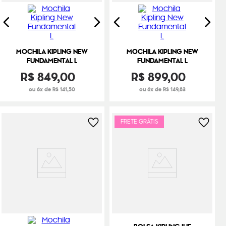
MOCHILA KIPLING NEW
MOCHILA KIPLING NEW
FUNDAMENTAL L
FUNDAMENTAL L
R$
849
,
00
R$
899
,
00
ou 6x de R$ 141,50
ou 6x de R$ 149,83
FRETE GRÁTIS