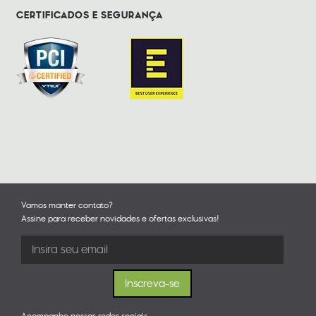
CERTIFICADOS E SEGURANÇA
Vamos manter contato?
Assine para receber novidades e ofertas exclusivas!