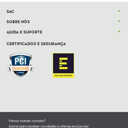
SAC
SOBRE NÓS
AJUDA E SUPORTE
CERTIFICADOS E SEGURANÇA
Vamos manter contato?
Assine para receber novidades e ofertas exclusivas!