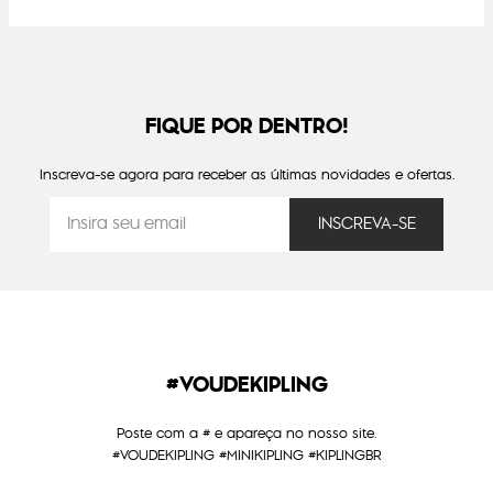
FIQUE POR DENTRO!
Inscreva-se agora para receber as últimas novidades e ofertas.
#VOUDEKIPLING
Poste com a # e apareça no nosso site.
#VOUDEKIPLING #MINIKIPLING #KIPLINGBR