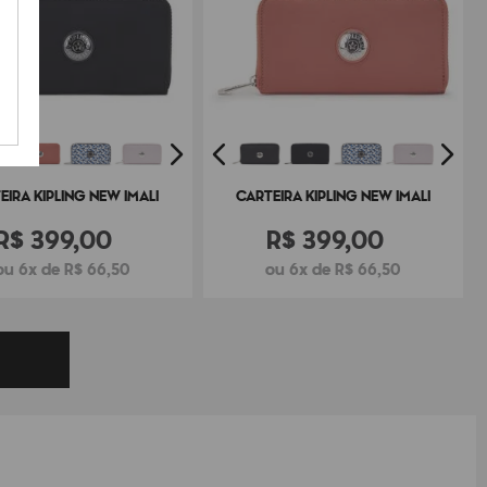
EIRA KIPLING NEW IMALI
CARTEIRA KIPLING NEW IMALI
R$
399
,
00
R$
399
,
00
ou 6x de R$ 66,50
ou 6x de R$ 66,50