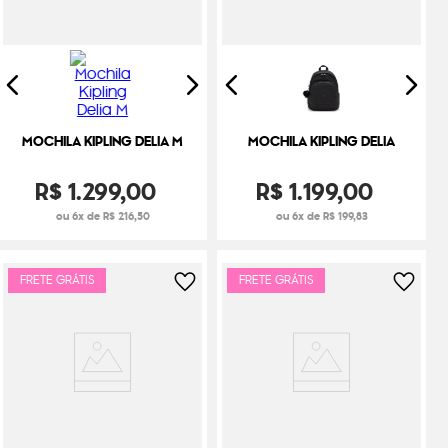
MOCHILA KIPLING DELIA M
MOCHILA KIPLING DELIA
R$
1
.
299
,
00
R$
1
.
199
,
00
ou 6x de R$ 216,50
ou 6x de R$ 199,83
FRETE GRÁTIS
FRETE GRÁTIS