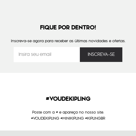
FIQUE POR DENTRO!
Inscreva-se agora para receber as últimas novidades e ofertas.
#VOUDEKIPLING
Poste com a # e apareça no nosso site.
#VOUDEKIPLING #MINIKIPLING #KIPLINGBR