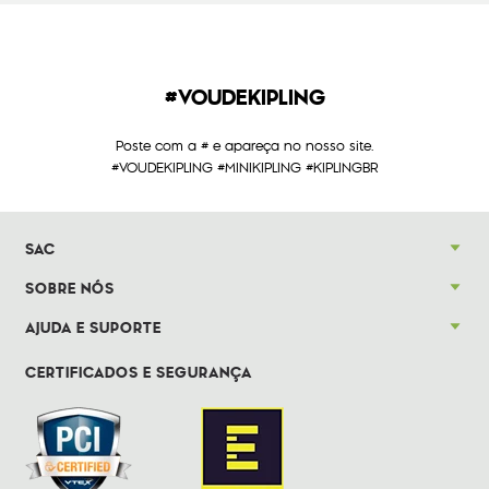
#VOUDEKIPLING
Poste com a # e apareça no nosso site.
#VOUDEKIPLING #MINIKIPLING #KIPLINGBR
SAC
SOBRE NÓS
AJUDA E SUPORTE
CERTIFICADOS E SEGURANÇA