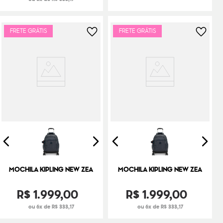
FRETE GRÁTIS
FRETE GRÁTIS
MOCHILA KIPLING NEW ZEA
MOCHILA KIPLING NEW ZEA
R$
1
.
999
,
00
R$
1
.
999
,
00
ou 6x de R$ 333,17
ou 6x de R$ 333,17