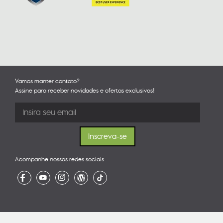
Vamos manter contato?
Assine para receber novidades e ofertas exclusivas!
Acompanhe nossas redes sociais