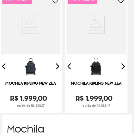
FRETE GRÁTIS
FRETE GRÁTIS
MOCHILA KIPLING NEW ZEA
MOCHILA KIPLING NEW ZEA
R$
1
.
999
,
00
R$
1
.
999
,
00
ou 6x de R$ 333,17
ou 6x de R$ 333,17
Mochila