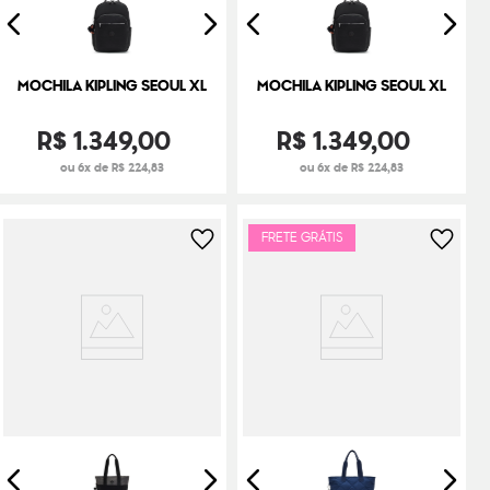
MOCHILA KIPLING SEOUL XL
MOCHILA KIPLING SEOUL XL
R$
1
.
349
,
00
R$
1
.
349
,
00
ou 6x de R$ 224,83
ou 6x de R$ 224,83
FRETE GRÁTIS