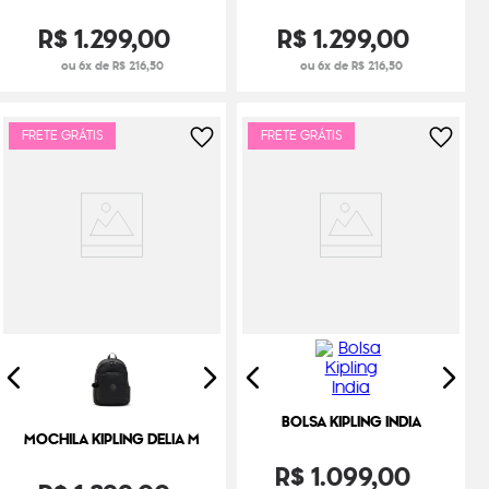
R$
1
.
299
,
00
R$
1
.
299
,
00
ou 6x de R$ 216,50
ou 6x de R$ 216,50
FRETE GRÁTIS
FRETE GRÁTIS
BOLSA KIPLING INDIA
MOCHILA KIPLING DELIA M
R$
1
.
099
,
00