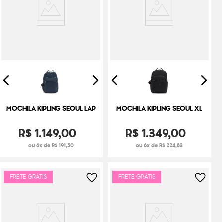
MOCHILA KIPLING SEOUL LAP
MOCHILA KIPLING SEOUL XL
R$
1
.
149
,
00
R$
1
.
349
,
00
ou 6x de R$ 191,50
ou 6x de R$ 224,83
FRETE GRÁTIS
FRETE GRÁTIS