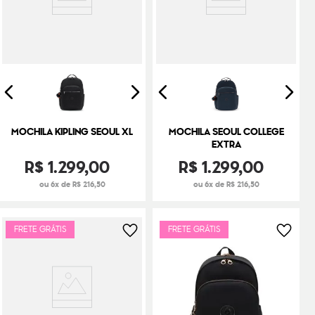
MOCHILA KIPLING SEOUL XL
MOCHILA SEOUL COLLEGE
EXTRA
R$
1
.
299
,
00
R$
1
.
299
,
00
ou 6x de R$ 216,50
ou 6x de R$ 216,50
FRETE GRÁTIS
FRETE GRÁTIS