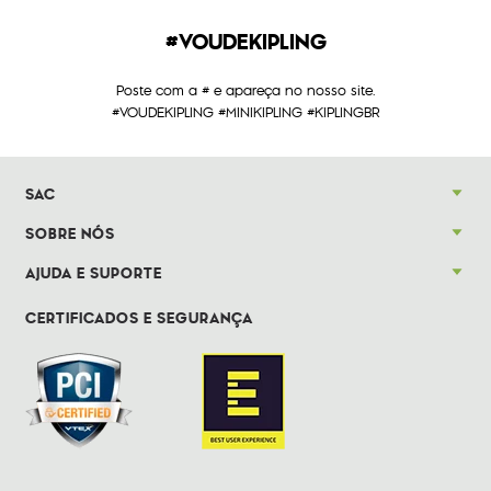
#VOUDEKIPLING
Poste com a # e apareça no nosso site.
#VOUDEKIPLING #MINIKIPLING #KIPLINGBR
SAC
SOBRE NÓS
AJUDA E SUPORTE
CERTIFICADOS E SEGURANÇA