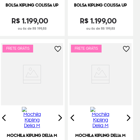
BOLSA KIPLING COLISSA UP
BOLSA KIPLING COLISSA UP
R$
1
.
199
,
00
R$
1
.
199
,
00
ou 6x de R$ 199,83
ou 6x de R$ 199,83
FRETE GRÁTIS
FRETE GRÁTIS
MOCHILA KIPLING DELIA M
MOCHILA KIPLING DELIA M