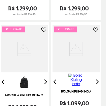
R$
1
.
299
,
00
R$
1
.
299
,
00
ou 6x de R$ 216,50
ou 6x de R$ 216,50
FRETE GRÁTIS
FRETE GRÁTIS
BOLSA KIPLING INDIA
MOCHILA KIPLING DELIA M
R$
1
.
099
,
00