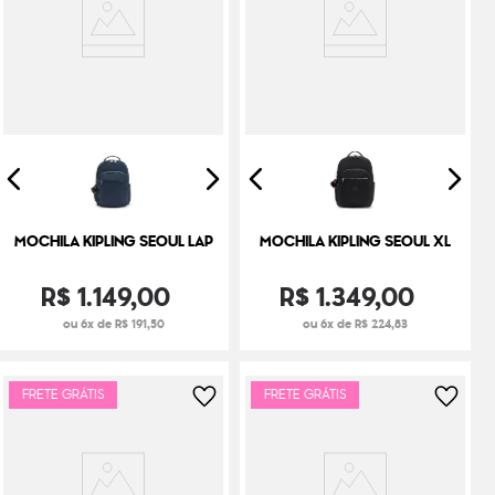
MOCHILA KIPLING SEOUL LAP
MOCHILA KIPLING SEOUL XL
R$
1
.
149
,
00
R$
1
.
349
,
00
ou 6x de R$ 191,50
ou 6x de R$ 224,83
FRETE GRÁTIS
FRETE GRÁTIS