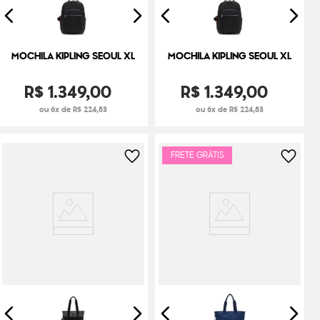
MOCHILA KIPLING SEOUL XL
MOCHILA KIPLING SEOUL XL
R$
1
.
349
,
00
R$
1
.
349
,
00
ou 6x de R$ 224,83
ou 6x de R$ 224,83
FRETE GRÁTIS