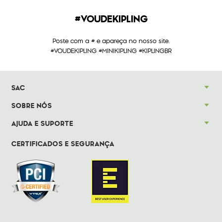
#VOUDEKIPLING
Poste com a # e apareça no nosso site.
#VOUDEKIPLING #MINIKIPLING #KIPLINGBR
SAC
SOBRE NÓS
AJUDA E SUPORTE
CERTIFICADOS E SEGURANÇA