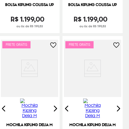
BOLSA KIPLING COLISSA UP
BOLSA KIPLING COLISSA UP
R$
1
.
199
,
00
R$
1
.
199
,
00
ou 6x de R$ 199,83
ou 6x de R$ 199,83
FRETE GRÁTIS
FRETE GRÁTIS
MOCHILA KIPLING DELIA M
MOCHILA KIPLING DELIA M