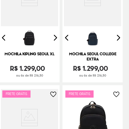
MOCHILA KIPLING SEOUL XL
MOCHILA SEOUL COLLEGE
EXTRA
R$
1
.
299
,
00
R$
1
.
299
,
00
ou 6x de R$ 216,50
ou 6x de R$ 216,50
FRETE GRÁTIS
FRETE GRÁTIS