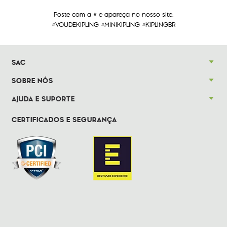
Poste com a # e apareça no nosso site.
#VOUDEKIPLING #MINIKIPLING #KIPLINGBR
SAC
SOBRE NÓS
AJUDA E SUPORTE
CERTIFICADOS E SEGURANÇA