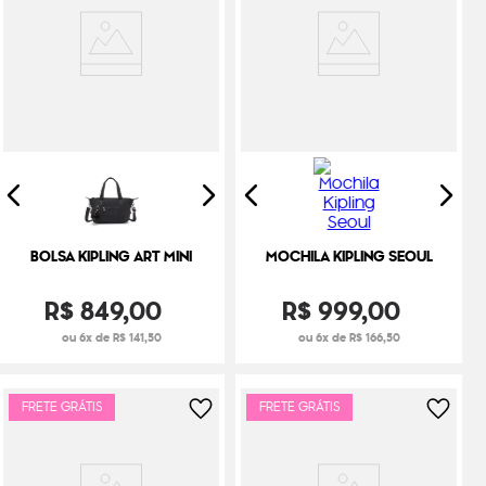
BOLSA KIPLING ART MINI
MOCHILA KIPLING SEOUL
R$
849
,
00
R$
999
,
00
ou 6x de R$ 141,50
ou 6x de R$ 166,50
FRETE GRÁTIS
FRETE GRÁTIS