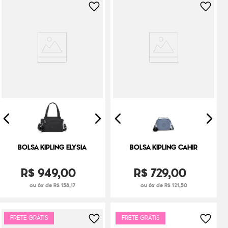
BOLSA KIPLING ELYSIA
BOLSA KIPLING CAHIR
R$
949
,
00
R$
729
,
00
ou 6x de R$ 158,17
ou 6x de R$ 121,50
FRETE GRÁTIS
FRETE GRÁTIS