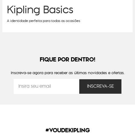
Kipling Basics
A identidade perfeita para todas as ocasiões
FIQUE POR DENTRO!
Inscreva-se agora para receber as últimas novidades e ofertas.
#VOUDEKIPLING