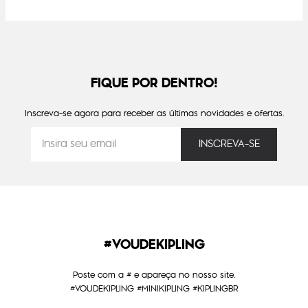
FIQUE POR DENTRO!
Inscreva-se agora para receber as últimas novidades e ofertas.
#VOUDEKIPLING
Poste com a # e apareça no nosso site.
#VOUDEKIPLING #MINIKIPLING #KIPLINGBR