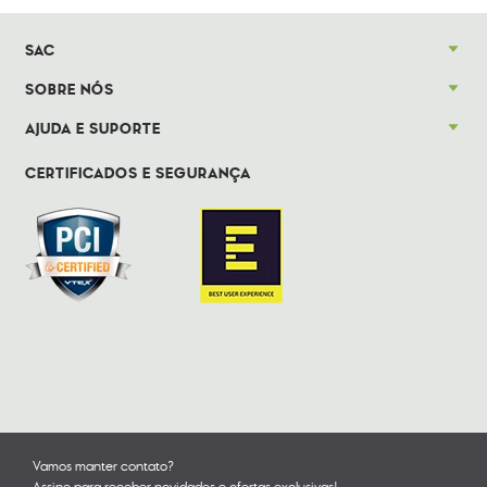
SAC
SOBRE NÓS
AJUDA E SUPORTE
CERTIFICADOS E SEGURANÇA
Vamos manter contato?