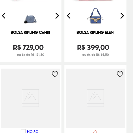
BOLSA KIPLING CAHIR
BOLSA KIPLING ELENI
R$
729
,
00
R$
399
,
00
ou 6x de R$ 121,50
ou 6x de R$ 66,50