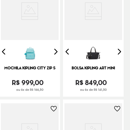
MOCHILA KIPLING CITY ZIP S
BOLSA KIPLING ART MINI
R$
999
,
00
R$
849
,
00
ou 6x de R$ 166,50
ou 6x de R$ 141,50