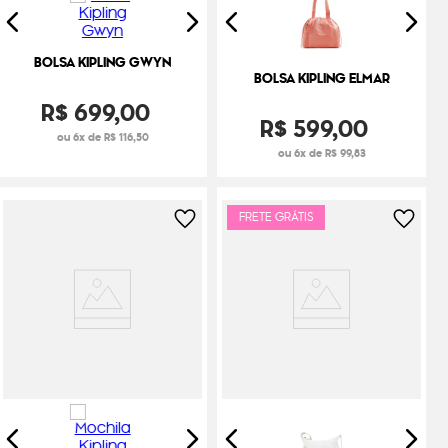
BOLSA KIPLING GWYN
BOLSA KIPLING ELMAR
R$
699
,
00
R$
599
,
00
ou 6x de R$ 116,50
ou 6x de R$ 99,83
FRETE GRÁTIS