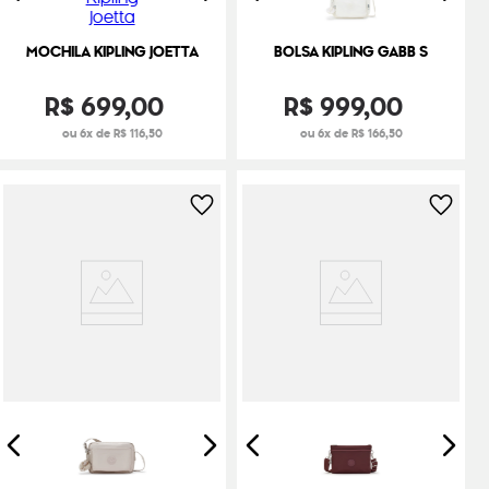
MOCHILA KIPLING JOETTA
BOLSA KIPLING GABB S
R$
699
,
00
R$
999
,
00
ou 6x de R$ 116,50
ou 6x de R$ 166,50