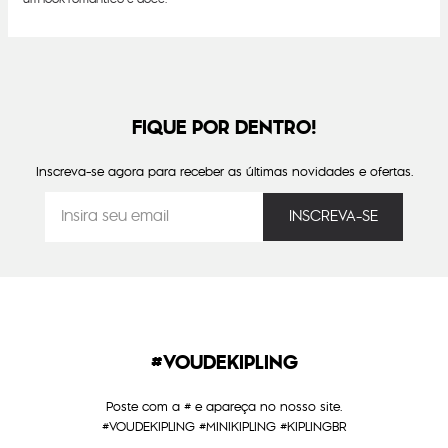
FIQUE POR DENTRO!
Inscreva-se agora para receber as últimas novidades e ofertas.
#VOUDEKIPLING
Poste com a # e apareça no nosso site.
#VOUDEKIPLING #MINIKIPLING #KIPLINGBR