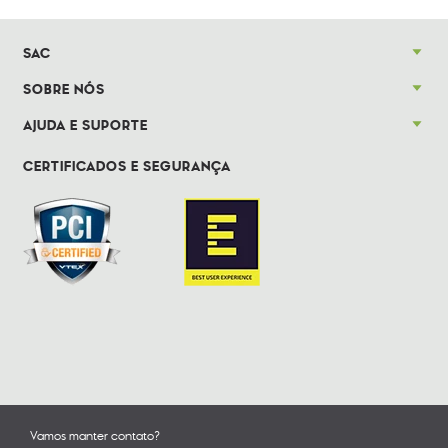
SAC
SOBRE NÓS
AJUDA E SUPORTE
CERTIFICADOS E SEGURANÇA
Vamos manter contato?