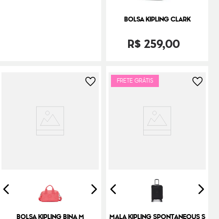
BOLSA KIPLING CLARK
R$
259
,
00
FRETE GRÁTIS
BOLSA KIPLING BINA M
MALA KIPLING SPONTANEOUS S