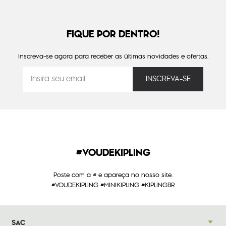
FIQUE POR DENTRO!
Inscreva-se agora para receber as últimas novidades e ofertas.
#VOUDEKIPLING
Poste com a # e apareça no nosso site.
#VOUDEKIPLING #MINIKIPLING #KIPLINGBR
SAC