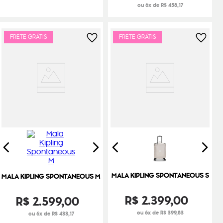
ou 6x de R$ 458,17
FRETE GRÁTIS
FRETE GRÁTIS
MALA KIPLING SPONTANEOUS S
MALA KIPLING SPONTANEOUS M
R$
2
.
399
,
00
R$
2
.
599
,
00
ou 6x de R$ 399,83
ou 6x de R$ 433,17