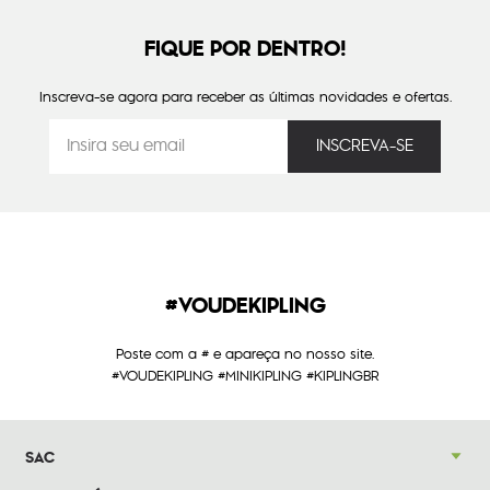
FIQUE POR DENTRO!
Inscreva-se agora para receber as últimas novidades e ofertas.
#VOUDEKIPLING
Poste com a # e apareça no nosso site.
#VOUDEKIPLING #MINIKIPLING #KIPLINGBR
SAC