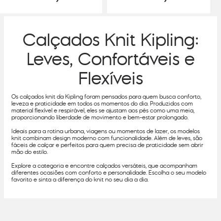
Calçados Knit Kipling:
Leves, Confortáveis e
Flexíveis
Os calçados knit da Kipling foram pensados para quem busca conforto,
leveza e praticidade em todos os momentos do dia. Produzidos com
material flexível e respirável, eles se ajustam aos pés como uma meia,
proporcionando liberdade de movimento e bem-estar prolongado.
Ideais para a rotina urbana, viagens ou momentos de lazer, os modelos
knit combinam design moderno com funcionalidade. Além de leves, são
fáceis de calçar e perfeitos para quem precisa de praticidade sem abrir
mão do estilo.
Explore a categoria e encontre calçados versáteis, que acompanham
diferentes ocasiões com conforto e personalidade. Escolha o seu modelo
favorito e sinta a diferença do knit no seu dia a dia.