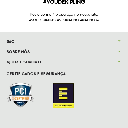
#VOUDEKIPLING
Poste com a # e apareça no nosso site.
#VOUDEKIPLING #MINIKIPLING #KIPLINGBR
SAC
SOBRE NÓS
AJUDA E SUPORTE
CERTIFICADOS E SEGURANÇA