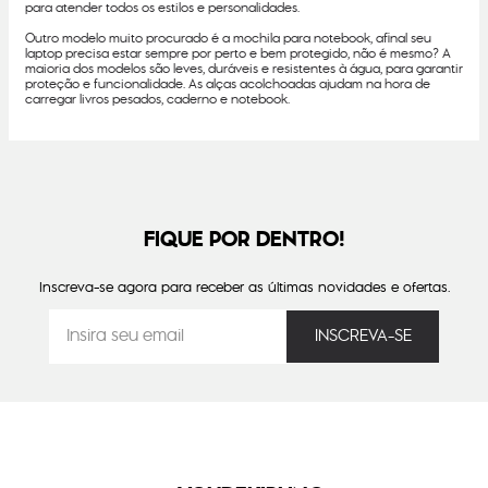
para atender todos os estilos e personalidades.
Outro modelo muito procurado é a mochila para notebook, afinal seu
laptop precisa estar sempre por perto e bem protegido, não é mesmo? A
maioria dos modelos são leves, duráveis e resistentes à água, para garantir
proteção e funcionalidade. As alças acolchoadas ajudam na hora de
carregar livros pesados, caderno e notebook.
FIQUE POR DENTRO!
Inscreva-se agora para receber as últimas novidades e ofertas.