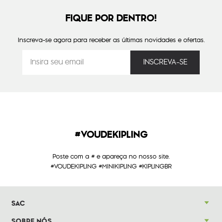
FIQUE POR DENTRO!
Inscreva-se agora para receber as últimas novidades e ofertas.
#VOUDEKIPLING
Poste com a # e apareça no nosso site.
#VOUDEKIPLING #MINIKIPLING #KIPLINGBR
SAC
SOBRE NÓS