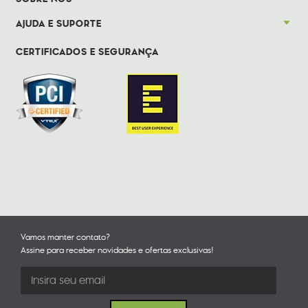
AJUDA E SUPORTE
CERTIFICADOS E SEGURANÇA
Vamos manter contato?
Assine para receber novidades e ofertas exclusivas!